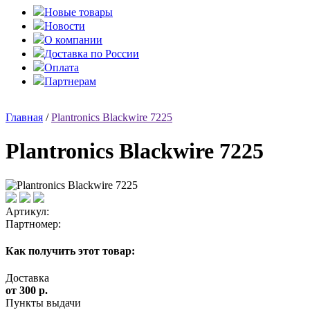
Новые товары
Новости
О компании
Доставка по России
Оплата
Партнерам
Главная
/
Plantronics Blackwire 7225
Plantronics Blackwire 7225
Артикул:
Партномер:
Как получить этот товар:
Доставка
от 300 р.
Пункты выдачи